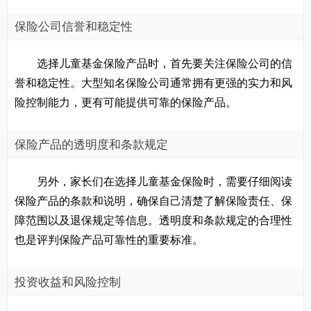
保险公司信誉和稳定性
选择儿童基金保险产品时，首先要关注保险公司的信
誉和稳定性。大型知名保险公司通常拥有更强的实力和风
险控制能力，更有可能提供可靠的保险产品。
保险产品的透明度和条款规定
另外，家长们在选择儿童基金保险时，需要仔细阅读
保险产品的条款和说明，确保自己清楚了解保险责任、保
障范围以及退保规定等信息。透明度和条款规定的合理性
也是评判保险产品可靠性的重要标准。
投资收益和风险控制