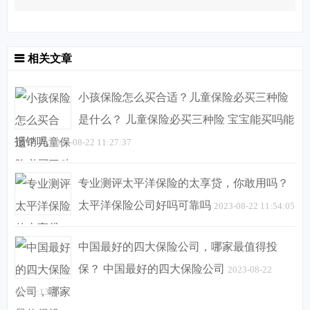
相关文章
小孩保险怎么买合适？儿童保险必买三种险
是什么？ 儿童保险必买三种险 宝宝能买吗能
报销吗
2023-08-22 11:27:37
专业测评太平洋保险的太享贷，你敢用吗？
太平洋保险公司好吗可靠吗
2023-08-22 11:54:05
中国最好的四大保险公司，哪家最值得投
保？ 中国最好的四大保险公司
2023-08-22
12:00:13