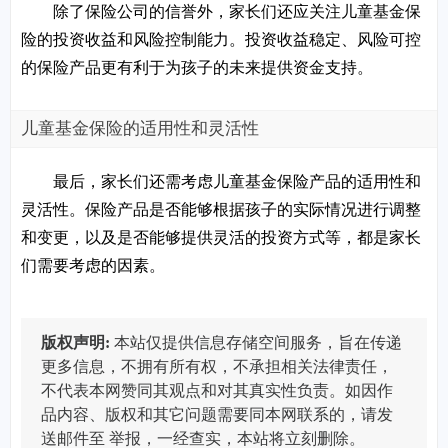
除了保险公司的信誉外，家长们还应关注儿童基金保
险的投资收益和风险控制能力。投资收益稳定、风险可控
的保险产品更有利于为孩子的未来提供资金支持。
儿童基金保险的适用性和灵活性
最后，家长们还需考虑儿童基金保险产品的适用性和
灵活性。保险产品是否能够根据孩子的实际情况进行调整
和变更，以及是否能够提供灵活的投资方式等，都是家长
们需要考虑的因素。
版权声明:
本站仅提供信息存储空间服务，旨在传递
更多信息，不拥有所有权，不承担相关法律责任，
不代表本网赞同其观点和对其真实性负责。如因作
品内容、版权和其它问题需要同本网联系的，请发
送邮件至
举报，一经查实，本站将立刻删除。