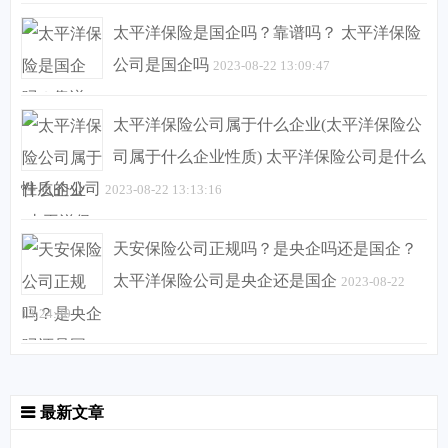
太平洋保险是国企吗？靠谱吗？ 太平洋保险
公司是国企吗
2023-08-22 13:09:47
太平洋保险公司属于什么企业(太平洋保险公
司属于什么企业性质) 太平洋保险公司是什么
性质的公司
2023-08-22 13:13:16
天安保险公司正规吗？是央企吗还是国企？
太平洋保险公司是央企还是国企
2023-08-22
13:24:30
最新文章