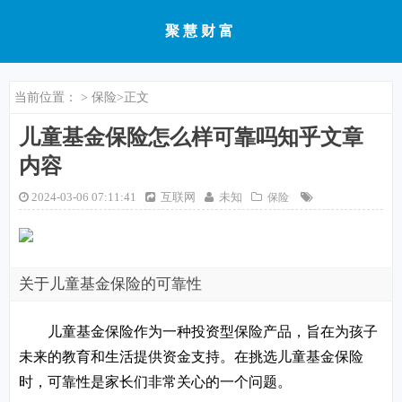
聚慧财富
当前位置：
>
保险
>正文
儿童基金保险怎么样可靠吗知乎文章
内容
2024-03-06 07:11:41
互联网
未知
保险
关于儿童基金保险的可靠性
儿童基金保险作为一种投资型保险产品，旨在为孩子
未来的教育和生活提供资金支持。在挑选儿童基金保险
时，可靠性是家长们非常关心的一个问题。