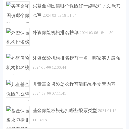
买基金和国债哪个保险好一点呢知乎文章怎
么写
2024-03-15 18:51:54
外资保险机构排名榜单
2024-03-06 18:11:50
外资保险机构排名榜前十名，哪家实力最强
2024-03-06 12:33:44
儿童基金保险怎么样可靠吗知乎文章内容
2024-03-06 07:11:41
基金保险板块包括哪些股票类型
2024-01-13
11:04:16