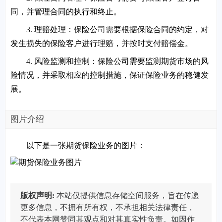
同，并管理合同的执行和终止。
3. 理赔处理：保险公司需要根据保险合同的约定，对
发生损失的保险客户进行理赔，并按时支付赔偿金。
4. 风险监测和控制：保险公司需要监测期货市场的风
险情况，并采取相应的控制措施，保证保险业务的稳健发
展。
图片介绍
以下是一张期货保险业务的图片：
版权声明:
本站仅提供信息存储空间服务，旨在传递
更多信息，不拥有所有权，不承担相关法律责任，
不代表本网赞同其观点和对其真实性负责。如因作