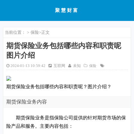
聚慧财富
当前位置：
>
保险
>正文
期货保险业务包括哪些内容和职责呢
图片介绍
2024-01-13 10:59:42
互联网
未知
保险
期货保险业务包括哪些内容和职责呢？图片介绍？
期货保险业务内容
期货保险业务是指保险公司提供的针对期货市场的保
险产品和服务。主要内容包括：