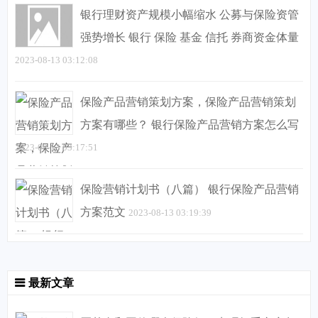
银行理财资产规模小幅缩水 公募与保险资管
强势增长 银行 保险 基金 信托 券商资金体量
2023-08-13 03:12:08
保险产品营销策划方案，保险产品营销策划
方案有哪些？ 银行保险产品营销方案怎么写
2023-08-13 03:17:51
保险营销计划书（八篇） 银行保险产品营销
方案范文
2023-08-13 03:19:39
最新文章