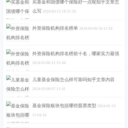
买基金和国债哪个保险好一点呢知乎文章怎
么写
2024-03-15 18:51:54
外资保险机构排名榜单
2024-03-06 18:11:50
外资保险机构排名榜前十名，哪家实力最强
2024-03-06 12:33:44
儿童基金保险怎么样可靠吗知乎文章内容
2024-03-06 07:11:41
基金保险板块包括哪些股票类型
2024-01-13
11:04:16