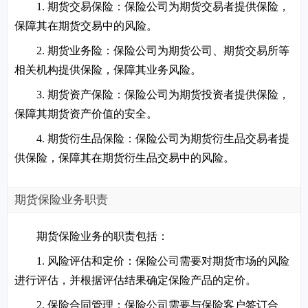
1. 期货交易保险：保险公司为期货交易者提供保险，
保障其在期货交易中的风险。
2. 期货业务险：保险公司为期货公司、期货交易所等
相关机构提供保险，保障其业务风险。
3. 期货资产保险：保险公司为期货投资者提供保险，
保障其期货资产价值的安全。
4. 期货衍生品保险：保险公司为期货衍生品交易者提
供保险，保障其在期货衍生品交易中的风险。
期货保险业务职责
期货保险业务的职责包括：
1. 风险评估和定价：保险公司需要对期货市场的风险
进行评估，并根据评估结果确定保险产品的定价。
2. 保险合同管理：保险公司需要与保险客户签订合