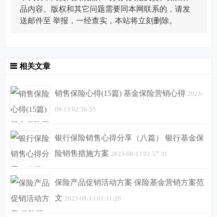
品内容、版权和其它问题需要同本网联系的，请发
送邮件至
举报，一经查实，本站将立刻删除。
相关文章
销售保险心得(15篇) 基金保险营销心得
2023-
08-13 02:56:55
银行保险销售心得分享（八篇） 银行基金保
险销售措施方案
2023-08-13 02:57:31
保险产品促销活动方案 保险基金营销方案范
文
2023-08-13 03:11:20