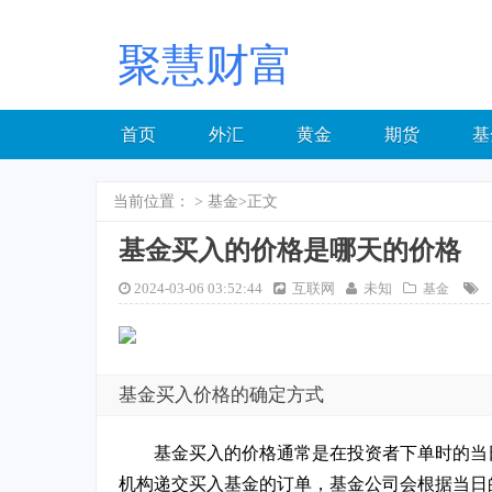
聚慧财富
首页
外汇
黄金
期货
基
当前位置：
>
基金
>正文
基金买入的价格是哪天的价格
2024-03-06 03:52:44
互联网
未知
基金
基金买入价格的确定方式
基金买入的价格通常是在投资者下单时的当
机构递交买入基金的订单，基金公司会根据当日