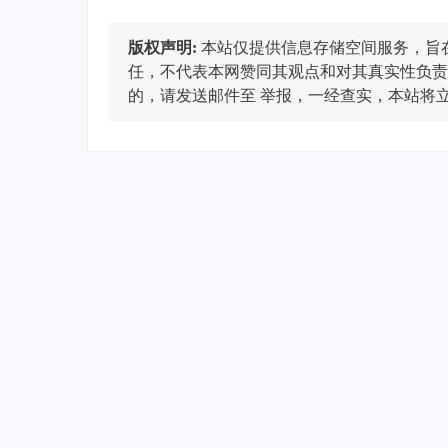
版权声明:
本站仅提供信息存储空间服务，旨
任，不代表本网赞同其观点和对其真实性负责
的，请发送邮件至
举报，一经查实，本站将