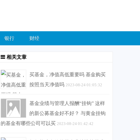
银行
财经
相关文章
买基金，净值高低重要吗 基金购买
按照当天净值吗
2023-08-24 01:05:32
基金业绩与管理人报酬“挂钩” 这样
的新公募基金好不好？ 与黄金挂钩
的基金有哪些公司可以买
2023-08-24 01:42:42