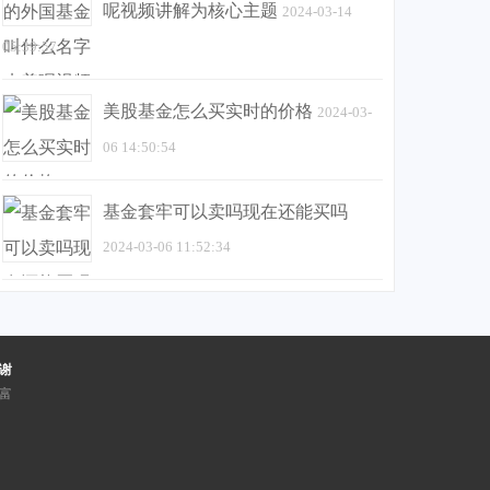
呢视频讲解为核心主题
2024-03-14
05:39:57
美股基金怎么买实时的价格
2024-03-
06 14:50:54
基金套牢可以卖吗现在还能买吗
2024-03-06 11:52:34
谢
富