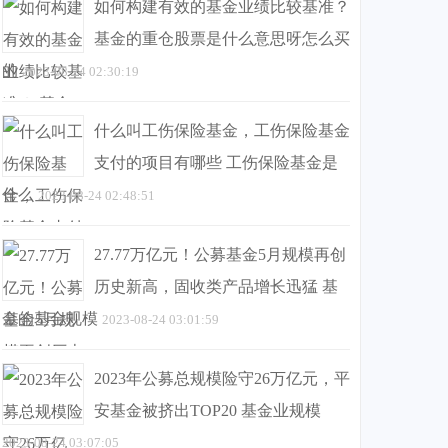
如何构建有效的基金业绩比较基准？
基金的重仓股票是什么意思呀怎么买
的
2023-08-24 02:30:19
什么叫工伤保险基金，工伤保险基金
支付的项目有哪些 工伤保险基金是
什么
2023-08-24 02:48:51
27.77万亿元！公募基金5月规模再创
历史新高，固收类产品增长迅猛 基
金的基金规模
2023-08-24 03:01:59
2023年公募总规模险守26万亿元，平
安基金被挤出TOP20 基金业规模
2023-08-24 03:07:05