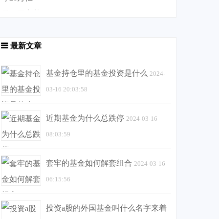
最新文章
基金持仓里的基金投资是什么
2024-
03-16 20:03:58
近期基金为什么总跌停
2024-03-16
08:03:59
套牢的基金如何解套组合
2024-03-16
06:15:56
投资a股的外国基金叫什么名字来着