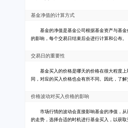
基金净值的计算方式
基金的净值是基金公司根据基金资产与基金
的影响，每个交易日结束后会进行计算和公布。
交易日的重要性
基金买入的价格是哪天的价格在很大程度上
同，对应的买入价格也会有所不同。因此，了解
价格波动对买入价格的影响
市场行情的波动会直接影响基金的净值，从
的走势，选择合适的时机进行基金买入，以获取