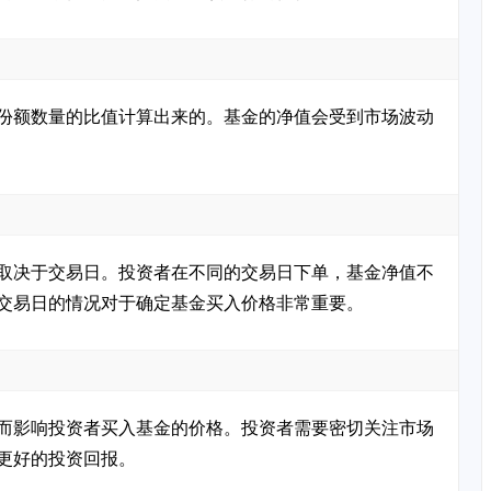
份额数量的比值计算出来的。基金的净值会受到市场波动
取决于交易日。投资者在不同的交易日下单，基金净值不
交易日的情况对于确定基金买入价格非常重要。
而影响投资者买入基金的价格。投资者需要密切关注市场
更好的投资回报。