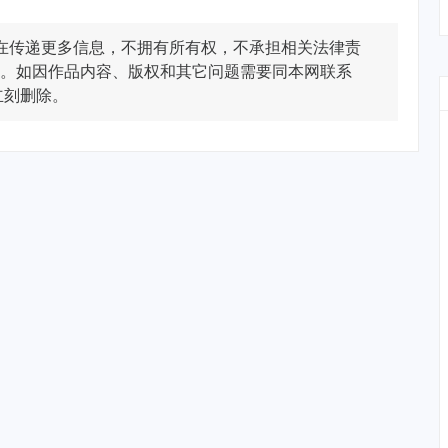
在传递更多信息，不拥有所有权，不承担相关法律责
。如因作品内容、版权和其它问题需要同本网联系
立刻删除。