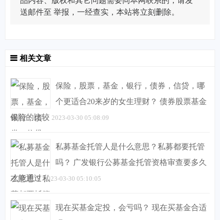
品内容、版权和其它问题需要同本网联系的，请发
送邮件至
举报，一经查实，本站将立刻删除。
相关文章
保险，股票，基金，银行，债券，信贷，哪
个更适合20来岁的女生理财？ 债券股票基金
保险的比较
2023-03-30 05:08:09
私募基金托管人是什么意思？私募都要托管
吗？ 广发银行公募基金托管资格审查要多久
才能通过
2023-03-30 05:10:05
现在买基金定投，会亏吗？ 现在买基金合适