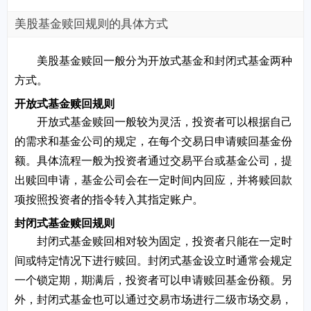
美股基金赎回规则的具体方式
美股基金赎回一般分为开放式基金和封闭式基金两种
方式。
开放式基金赎回规则
开放式基金赎回一般较为灵活，投资者可以根据自己
的需求和基金公司的规定，在每个交易日申请赎回基金份
额。具体流程一般为投资者通过交易平台或基金公司，提
出赎回申请，基金公司会在一定时间内回应，并将赎回款
项按照投资者的指令转入其指定账户。
封闭式基金赎回规则
封闭式基金赎回相对较为固定，投资者只能在一定时
间或特定情况下进行赎回。封闭式基金设立时通常会规定
一个锁定期，期满后，投资者可以申请赎回基金份额。另
外，封闭式基金也可以通过交易市场进行二级市场交易，