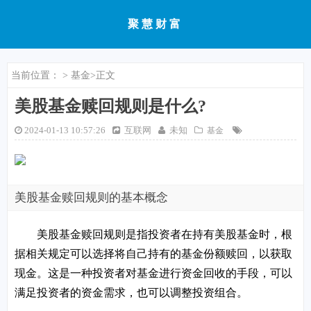
聚慧财富
当前位置：
>
基金
>正文
美股基金赎回规则是什么?
2024-01-13 10:57:26
互联网
未知
基金
美股基金赎回规则的基本概念
美股基金赎回规则是指投资者在持有美股基金时，根
据相关规定可以选择将自己持有的基金份额赎回，以获取
现金。这是一种投资者对基金进行资金回收的手段，可以
满足投资者的资金需求，也可以调整投资组合。