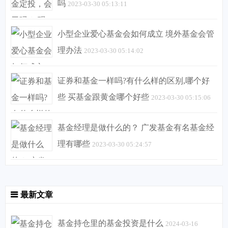
吗
2023-03-30 05:13:11
小型企业爱心基金会如何成立 境外基金会管
理办法
2023-03-30 05:14:02
证券和基金一样吗?有什么样的区别,哪个好
些 买基金跟黄金哪个好些
2023-03-30 05:15:06
基金经理是做什么的？ 广发基金有名基金经
理有哪些
2023-03-30 05:24:57
最新文章
基金持仓里的基金投资是什么
2024-03-16