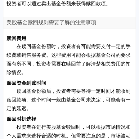
投资者可以通过卖出基金份额来获得赎回款项。
美股基金赎回规则需要了解的注意事项
赎回费用
在赎回基金份额时，投资者有可能需要支付一定的手
续费或销售服务费。这些费用可能会根据基金公司的要求
而有所不同，投资者需要在赎回前了解清楚相关费用的扣
除情况。
赎回资金到账时间
赎回基金份额后，投资者需要等待一定时间才能收到
赎回款项。这个时间一般由基金公司来决定，可能会有一
定的延迟。
赎回时机选择
投资者在进行美股基金赎回时，可以根据市场情况和
个人需求来选择合适的时机。但需要注意的是，市场波动