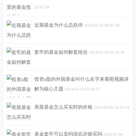
20:03:58
近期基金为什么总跌停
2024-03-16 08:03:59
套牢的基金如何解套组合
2024-03-16 06:15:56
投资a股的外国基金叫什么名字来着呢视频讲
解为核心主题
2024-03-14 05:39:57
美股基金怎么买实时的价格
2024-03-06 14:50:54
基金套牢可以卖吗现在还能买吗
2024-03-06