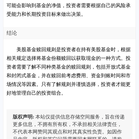
可能会影响到基金的净值，投资者需要根据自己的风险承
受能力和长期投资目标来做出决策。
结论
美股基金赎回规则是投资者在持有美股基金时，根据
相关规定选择将基金份额赎回以获取现金的一种方式。投
资者需要了解不同种类基金的赎回规则，包括开放式基金
和封闭式基金，并在赎回前考虑费用、资金到账时间和市
场情况等因素。只有了解规则并谨慎选择，投资者才能更
好地管理自己的投资组合。
版权声明:
本站仅提供信息存储空间服务，旨在传递
更多信息，不拥有所有权，不承担相关法律责任，
不代表本网赞同其观点和对其真实性负责。如因作