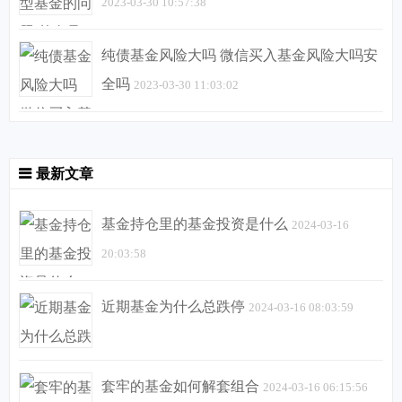
2023-03-30 10:57:38
纯债基金风险大吗 微信买入基金风险大吗安
全吗
2023-03-30 11:03:02
最新文章
基金持仓里的基金投资是什么
2024-03-16
20:03:58
近期基金为什么总跌停
2024-03-16 08:03:59
套牢的基金如何解套组合
2024-03-16 06:15:56