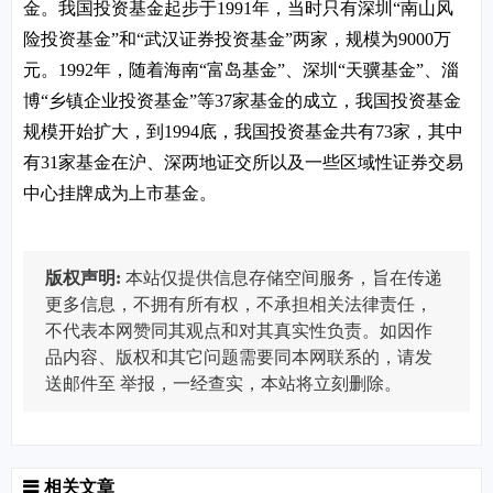
金。我国投资基金起步于1991年，当时只有深圳“南山风
险投资基金”和“武汉证券投资基金”两家，规模为9000万
元。1992年，随着海南“富岛基金”、深圳“天骥基金”、淄
博“乡镇企业投资基金”等37家基金的成立，我国投资基金
规模开始扩大，到1994底，我国投资基金共有73家，其中
有31家基金在沪、深两地证交所以及一些区域性证券交易
中心挂牌成为上市基金。
版权声明:
本站仅提供信息存储空间服务，旨在传递
更多信息，不拥有所有权，不承担相关法律责任，
不代表本网赞同其观点和对其真实性负责。如因作
品内容、版权和其它问题需要同本网联系的，请发
送邮件至
举报，一经查实，本站将立刻删除。
相关文章