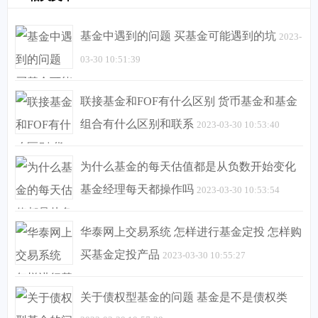
基金中遇到的问题 买基金可能遇到的坑
2023-
03-30 10:51:39
联接基金和FOF有什么区别 货币基金和基金
组合有什么区别和联系
2023-03-30 10:53:40
为什么基金的每天估值都是从负数开始变化
基金经理每天都操作吗
2023-03-30 10:53:54
华泰网上交易系统 怎样进行基金定投 怎样购
买基金定投产品
2023-03-30 10:55:27
关于债权型基金的问题 基金是不是债权类