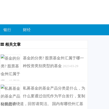
银行
财经
相关文章
基金的分类? 股票基金外汇属于哪一
种投资类别类型的基金
2023-03-29
09:30:31
私募基金的基金产品分类是什么，为
什么要通过信托作为平台发行，复制
粘贴的请绕道，回答请简洁。 国内有哪些外汇基