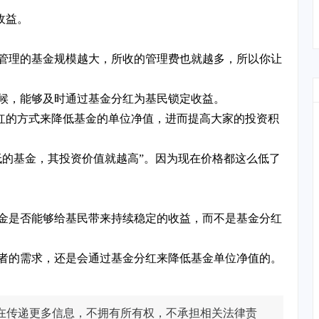
收益。
管理的基金规模越大，所收的管理费也就越多，所以你让
候，能够及时通过基金分红为基民锁定收益。
分红的方式来降低基金的单位净值，进而提高大家的投资积
低的基金，其投资价值就越高”。因为现在价格都这么低了
金是否能够给基民带来持续稳定的收益，而不是基金分红
者的需求，还是会通过基金分红来降低基金单位净值的。
在传递更多信息，不拥有所有权，不承担相关法律责