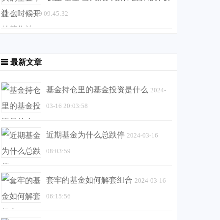
益
2023-03-29 09:45:32
最新文章
基金持仓里的基金投资是什么
2024-
03-16 20:03:58
近期基金为什么总跌停
2024-03-16
08:03:59
套牢的基金如何解套组合
2024-03-16
06:15:56