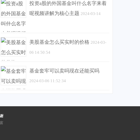
投资a股的外国基金叫什么名字来着
呢视频讲解为核心主题
2024-03-14
05:39:57
美股基金怎么买实时的价格
2024-03-
06 14:50:54
基金套牢可以卖吗现在还能买吗
2024-03-06 11:52:34
谢
富