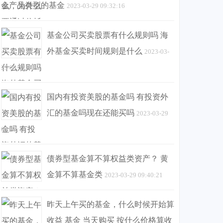
金产品类型的基金
2023-03-29 09:32:16
基金公司买卖股票有什么规则吗 海
外基金买卖时间规则是什么
2023-03-
29 09:32:31
国内有投资美股的基金吗 有投资外
汇的基金吗现在还能买吗
2023-03-29
09:38:10
债券型基金算不算权益类资产？ 黄
金算不算基金类
2023-03-29 09:40:21
昨天上午买的基金，什么时候开始算
收益 基金 当天购买 按什么价格算收