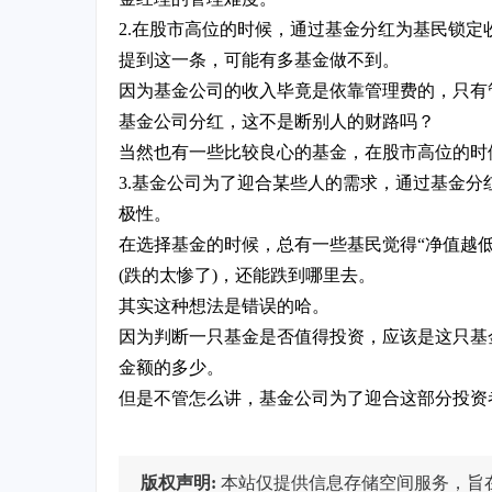
2.在股市高位的时候，通过基金分红为基民锁定
提到这一条，可能有多基金做不到。
因为基金公司的收入毕竟是依靠管理费的，只有
基金公司分红，这不是断别人的财路吗？
当然也有一些比较良心的基金，在股市高位的时
3.基金公司为了迎合某些人的需求，通过基金
极性。
在选择基金的时候，总有一些基民觉得“净值越
(跌的太惨了)，还能跌到哪里去。
其实这种想法是错误的哈。
因为判断一只基金是否值得投资，应该是这只基
金额的多少。
但是不管怎么讲，基金公司为了迎合这部分投资
版权声明:
本站仅提供信息存储空间服务，旨