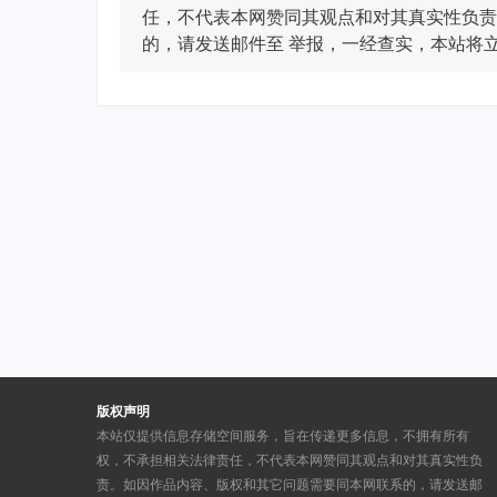
任，不代表本网赞同其观点和对其真实性负责
的，请发送邮件至
举报，一经查实，本站将
版权声明
本站仅提供信息存储空间服务，旨在传递更多信息，不拥有所有
权，不承担相关法律责任，不代表本网赞同其观点和对其真实性负
责。如因作品内容、版权和其它问题需要同本网联系的，请发送邮